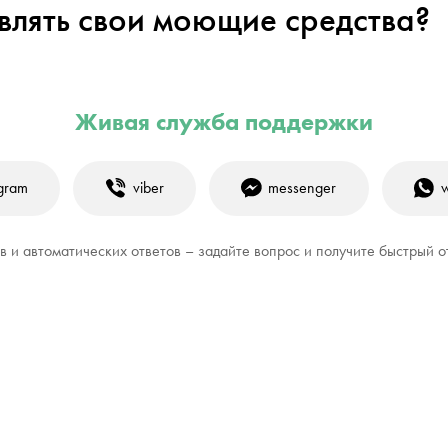
влять свои моющие средства?
Живая служба поддержки
egram
viber
messenger
 и автоматических ответов – задайте вопрос и получите быстрый о