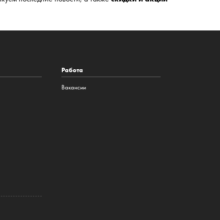
Работа
Вакансии