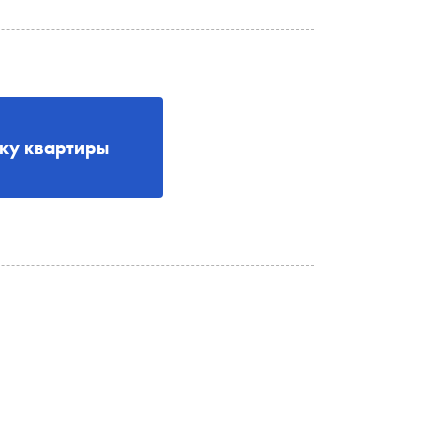
рку квартиры