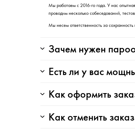
Мы работаем с 2016-го года. У нас опытна
проводим несколько собеседований, тестов
Мы несем ответственность за сохранность
Зачем нужен пароо
Есть ли у вас мощн
Как оформить зака
Как отменить заказ