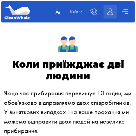
Київ
Коли приїжджає дві
людини
Якщо час прибирання перевищує 10 годин, ми
обов'язково відправляємо двох співробітників.
У виняткових випадках і на ваше прохання ми
можемо відправити двох людей на невелике
прибирання.