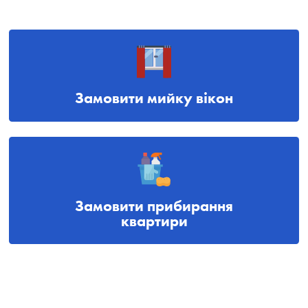
Замовити мийку вікон
Замовити прибирання
квартири