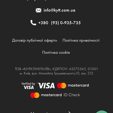
info@kytt.com.ua
+380
(93) 0-935-735
Договір публічної оферти
Політика приватності
Політика cookie
ТОВ «КИТКЛІНІГКИЇВ», ЄДРПОУ: 43275345, 01001
м. Київ, вул. Михайла Грушевського,10, кім. 212