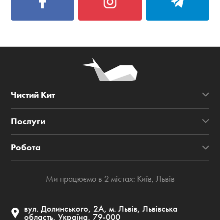
Чистий Кит
Послуги
Робота
Ми працюємо в 2 містах:
Київ
,
Львів
вул. Долинського, 2А, м. Львів, Львівська
область, Україна, 79-000