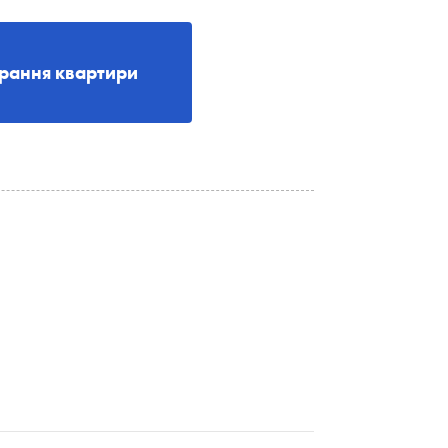
рання квартири